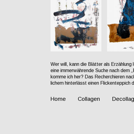
Wer will, kann die Blätter als Erzählun
eine immerwährende Suche nach dem „Ebe
komme ich her? Das Recherchieren nac
lichem hinterlässt einen Flickenteppich 
Home
Collagen 
       Decollag